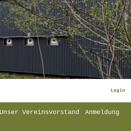
Login
Unser Vereinsvorstand
Anmeldung