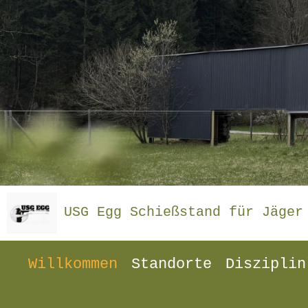
USG Egg Schießstand für Jäger
Willkommen
Standorte
Disziplin