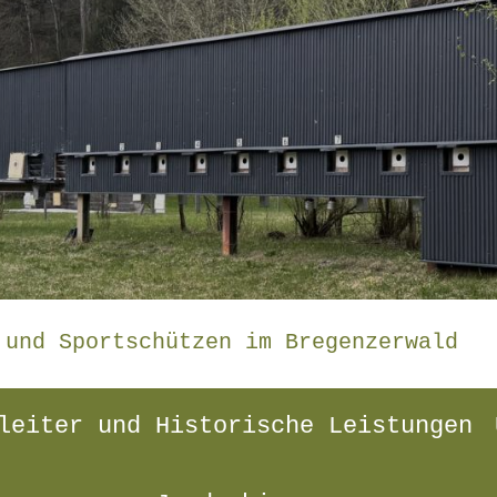
 und Sportschützen im Bregenzerwald
leiter und Historische Leistungen