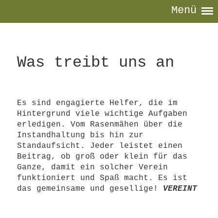
Menü
Was treibt uns an
Es sind engagierte Helfer, die im
Hintergrund viele wichtige Aufgaben
erledigen. Vom Rasenmähen über die
Instandhaltung bis hin zur
Standaufsicht. Jeder leistet einen
Beitrag, ob groß oder klein für das
Ganze, damit ein solcher Verein
funktioniert und Spaß macht. Es ist
das gemeinsame und gesellige!
VEREINT