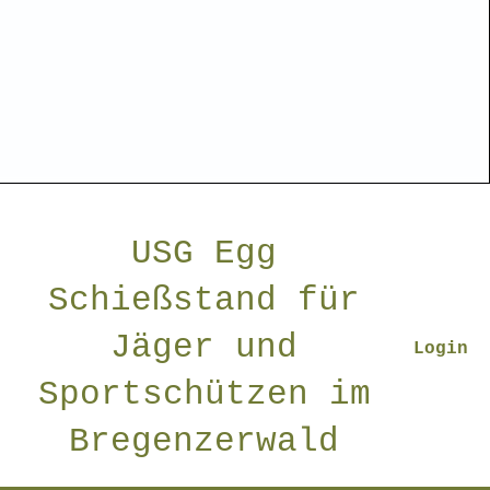
USG Egg
Schießstand für
Jäger und
Login
Sportschützen im
Bregenzerwald