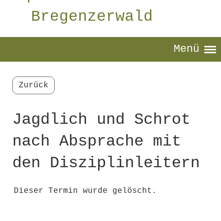
Bregenzerwald
Menü
Zurück
Jagdlich und Schrot
nach Absprache mit
den Disziplinleitern
Dieser Termin wurde gelöscht.