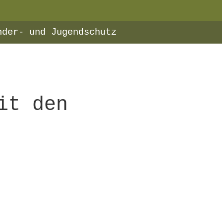
nder- und Jugendschutz
it den