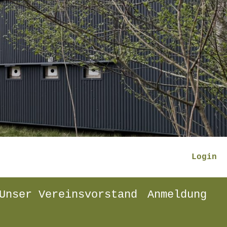
Login
Unser Vereinsvorstand
Anmeldung