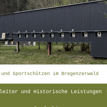
 und Sportschützen im Bregenzerwald
leiter und Historische Leistungen