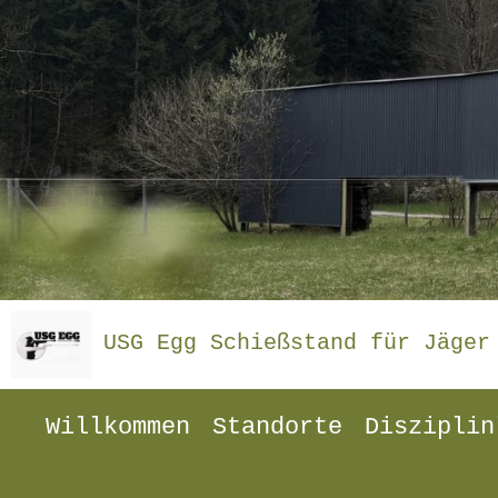
USG Egg Schießstand für Jäger
Willkommen
Standorte
Disziplin