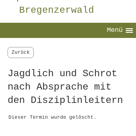
Bregenzerwald
Menü
Zurück
Jagdlich und Schrot
nach Absprache mit
den Disziplinleitern
Dieser Termin wurde gelöscht.