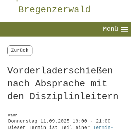
Bregenzerwald
Menü
Zurück
Vorderladerschießen
nach Absprache mit
den Disziplinleitern
Wann
Donnerstag 11.09.2025 18:00 - 21:00
Dieser Termin ist Teil einer
Termin-