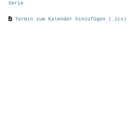
Serie
Termin zum Kalender hinzufügen (.ics)