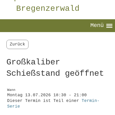
Bregenzerwald
Menü
Zurück
Großkaliber
Schießstand geöffnet
Wann
Montag 13.07.2026 18:30 - 21:00
Dieser Termin ist Teil einer
Termin-
Serie