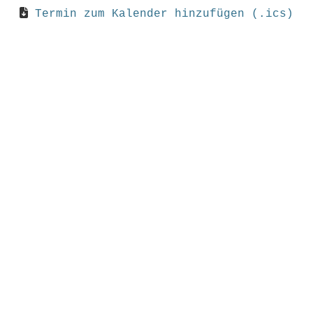
Termin zum Kalender hinzufügen (.ics)