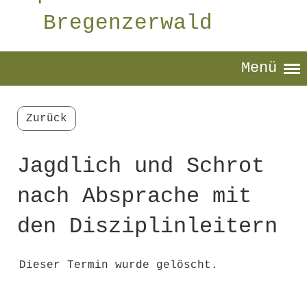
Bregenzerwald
Menü
Zurück
Jagdlich und Schrot
nach Absprache mit
den Disziplinleitern
Dieser Termin wurde gelöscht.