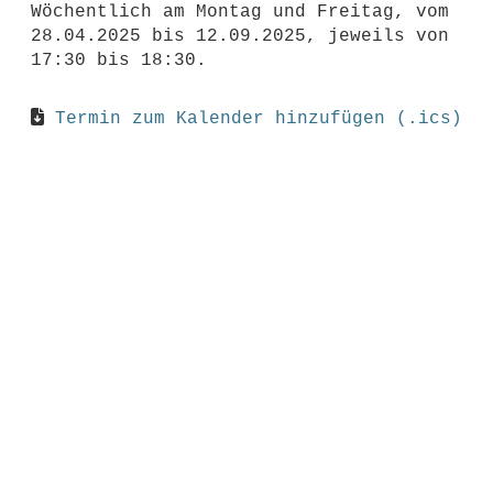
Wöchentlich am Montag und Freitag, vom
28.04.2025 bis 12.09.2025, jeweils von
17:30 bis 18:30.
Termin zum Kalender hinzufügen (.ics)