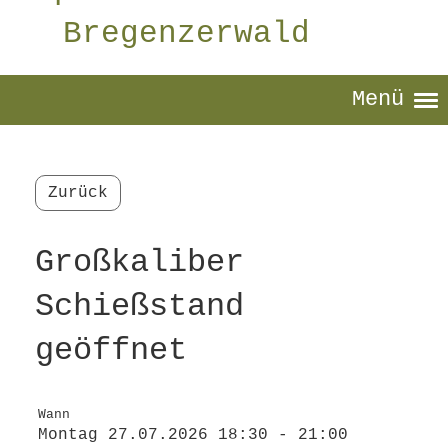
Bregenzerwald
Menü
Zurück
Großkaliber
Schießstand
geöffnet
Wann
Montag 27.07.2026 18:30 - 21:00