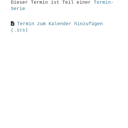
Dieser Termin ist Teil einer
Termin-
Serie
Termin zum Kalender hinzufügen
(.ics)