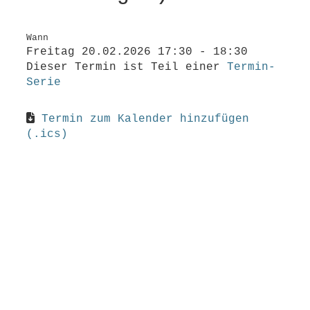
Wann
Freitag 20.02.2026 17:30 - 18:30
Dieser Termin ist Teil einer
Termin-
Serie
Termin zum Kalender hinzufügen
(.ics)