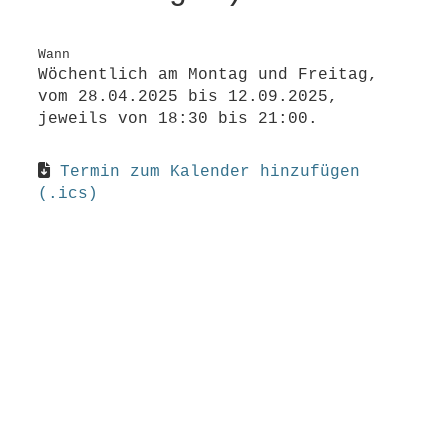
Wann
Wöchentlich am Montag und Freitag,
vom 28.04.2025 bis 12.09.2025,
jeweils von 18:30 bis 21:00.
Termin zum Kalender hinzufügen
(.ics)