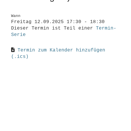
Wann
Freitag 12.09.2025 17:30 - 18:30
Dieser Termin ist Teil einer
Termin-
Serie
Termin zum Kalender hinzufügen
(.ics)