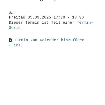
Wann
Freitag 05.09.2025 17:30 - 18:30
Dieser Termin ist Teil einer
Termin-
Serie
Termin zum Kalender hinzufügen
(.ics)