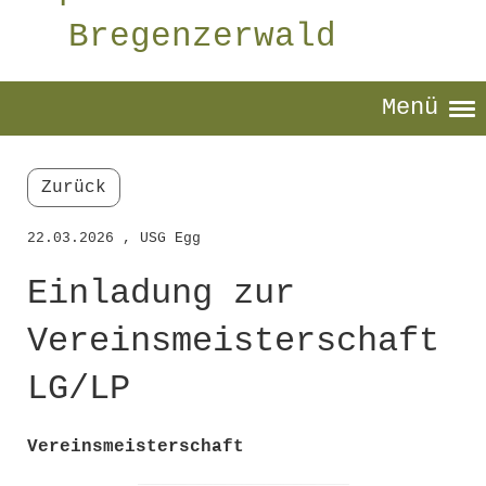
Bregenzerwald
Menü
Zurück
22.03.2026
, USG Egg
Einladung zur
Vereinsmeisterschaft
LG/LP
Vereinsmeisterschaft